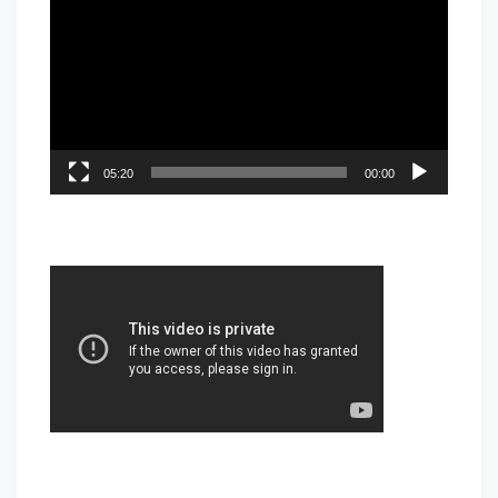
05:20
00:00