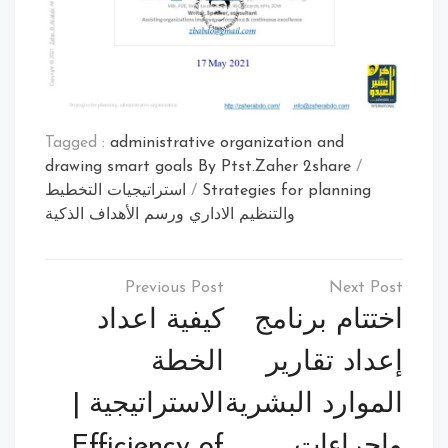
Tagged :
administrative organization and
drawing smart goals By Ptst.Zaher 2share
/
Strategies for planning
/
استراتيجيات التخطيط
والتنظيم الاداري ورسم الأهداف الذكية
تصفّح
المقالات
اختتام برنامج
كيفية اعداد
إعداد تقارير
الخطة
الموارد البشرية
الاستراتيجية |
وإجراءات
Efficiency of