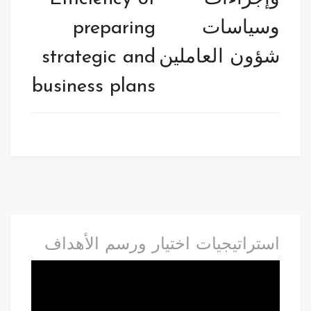
وسياسات
preparing
شؤون العاملين
strategic and
business plans
استراتيجيات اختيار ورسم الأهداف