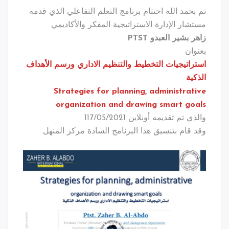
تم بحمد الله اختتام برنامج التعلم التفاعلي الذي قدمه
مستشار الإدارة الاستراتيجية المفكر والأكاديمي
زاهر بشير العبدو PTST
بعنوان
استراتيجيات التخطيط والتنظيم الاداري ورسم الأهداف
الذكية
Strategies for planning, administrative
organization and drawing smart goals
والذي تم تقديمه أونلاين 117/05/2021
وقد قام بتنسيق هذا البرنامج السادة مركز المنهل