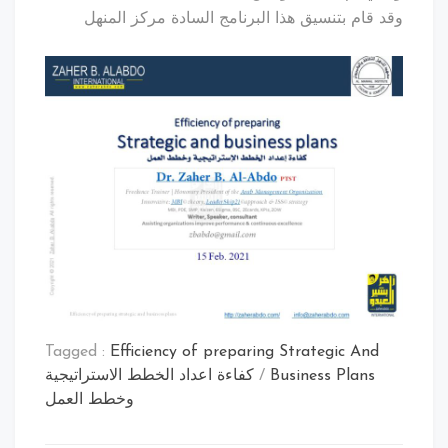
وقد قام بتنسيق هذا البرنامج السادة مركز المنهل
Tagged :
Efficiency of preparing Strategic And
Business Plans
/
كفاءة اعداد الخطط الاستراتيجية
وخطط العمل