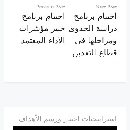
تصفّح
المقالات
اختتام برنامج
اختتام برنامج
دراسة الجدوى
خبير مؤشرات
ومراحلها في
الأداء المعتمد
قطاع التعدين
استراتيجيات اختيار ورسم الأهداف