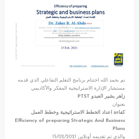
تم بحمد الله اختتام برنامج التعلم التفاعلي الذي قدمه
مستشار الإدارة الاستراتيجية المفكر والأكاديمي
زاهر بشير العبدو PTST
بعنوان
كفاءة اعداد الخطط الاستراتيجية وخطط العمل
Efficiency of preparing Strategic And Business
Plans
والذي تم تقديمه أونلاين 15/02/2021