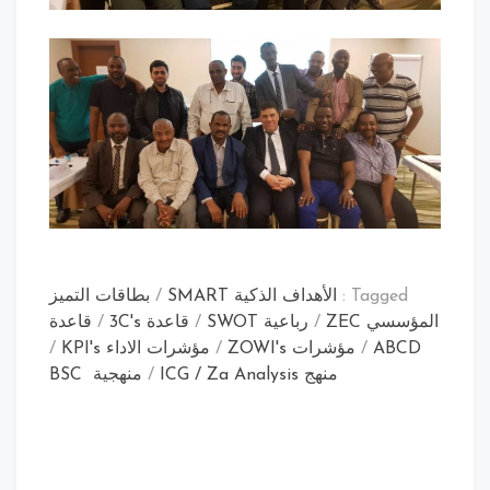
Tagged :
الأهداف الذكية SMART
/
بطاقات التميز
المؤسسي ZEC
/
رباعية SWOT
/
قاعدة 3C's
/
قاعدة
ABCD
/
مؤشرات ZOWI's
/
مؤشرات الاداء KPI's
/
منهج ICG / Za Analysis
/
منهجية BSC