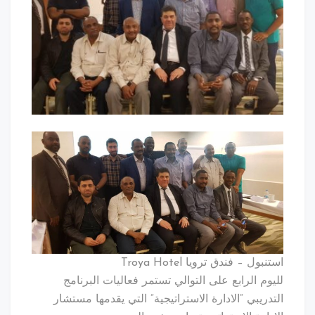
استنبول – فندق ترويا Troya Hotel
لليوم الرابع على التوالي تستمر فعاليات البرنامج
التدريبي “الادارة الاستراتيجية” التي يقدمها مستشار