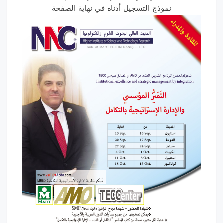
نموذج التسجيل أدناه في نهاية الصفحة