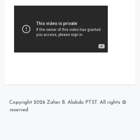
Zaher B. Alabdo PTST
. All right
reserved