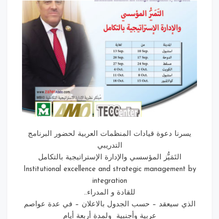
رنا دعوة قيادات المنظمات العربية لحضور البرنامج
التدريبي
التَمَيُّز المؤسسي والإدارة الإستراتيجية بالتكامل
Institutional excellence and strategic management
integration
للقادة و المدراء..
ي سيعقد – حسب الجدول بالاعلان – في عدة عواصم
عربية وأجنبية ولمدة أربعة أيام