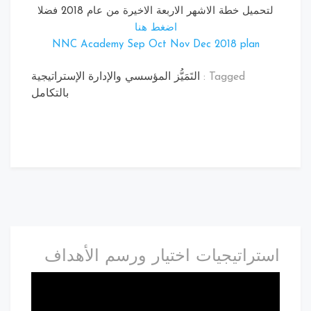
ميل خطة الاشهر الاربعة الاخيرة من عام 2018 فضلا
اضغط هنا
NNC Academy Sep Oct Nov Dec 2018 plan
Tagged :
التَمَيُّز المؤسسي والإدارة الإستراتيجية
بالتكامل
تراتيجيات اختيار ورسم الأهداف