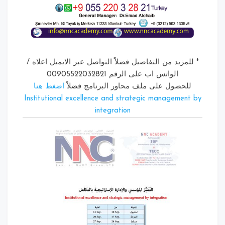
للمزيد من التفاصيل فضلاً التواصل عبر الايميل اعلاه /
الواتس اب على الرقم 00905522032821
للحصول على ملف محاور البرنامج فضلاً
اضغط هنا
Institutional excellence and strategic management
integration