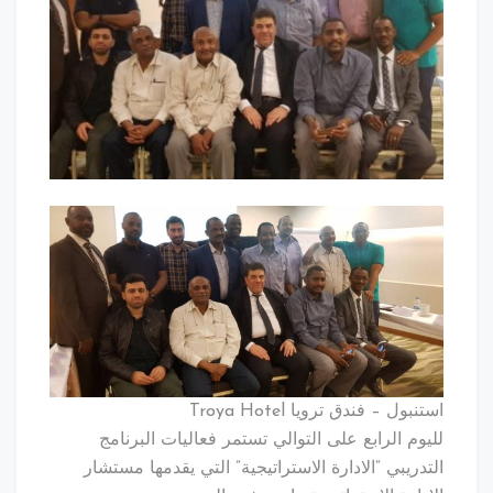
استنبول – فندق ترويا Troya Hotel
لليوم الرابع على التوالي تستمر فعاليات البرنامج
التدريبي “الادارة الاستراتيجية” التي يقدمها مستشار