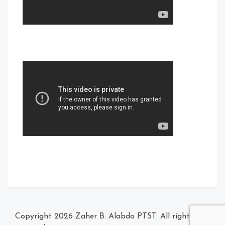
Zaher B. Alabdo PTST
. All rights
© Copyright 2026