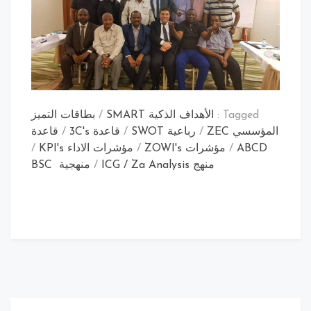
Tagged :
الأهداف الذكية SMART
/
بطاقات التميز
المؤسسي ZEC
/
رباعية SWOT
/
قاعدة 3C's
/
قاعدة
ABCD
/
مؤشرات ZOWI's
/
مؤشرات الاداء KPI's
/
منهج ICG / Za Analysis
/
منهجية BSC