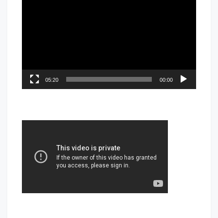
05:20
00:00