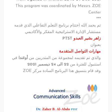
This program was coordinated by Messrs. ZOE
Center
***
تم بحمد الله اختتام برنامج التعلم التفاعلي الذي قدمه
مستشار الإدارة الاستراتيجية المفكر والأكاديمي
زاهر بشير العبدو
PTST
بعنوان
مهارات التواصل المتقدمة
والذي تم تقديمه لمجموعة من المتدربين من
أوغندا
في
استنبول للفترة من
22 الى 24 ديسمبر 2021
وقد قام بتنسيق هذا البرنامج السادة مركز ZOE