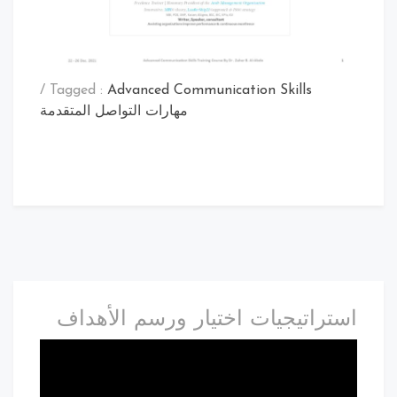
/
Tagged :
Advanced Communication Skills
مهارات التواصل المتقدمة
استراتيجيات اختيار ورسم الأهداف