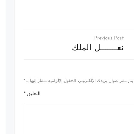
نعـــــــل الملك
يتم نشر عنوان بريدك الإلكتروني.
الحقول الإلزامية مشار إليها بـ
*
التعليق
*