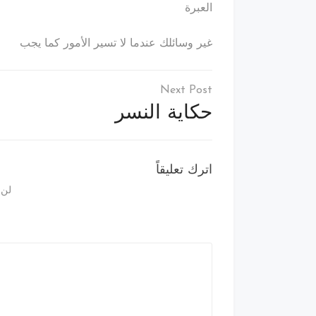
العبرة
غير وسائلك عندما لا تسير الأمور كما يجب
تصفّح
المقالات
حكاية النسر
اترك تعليقاً
لن 