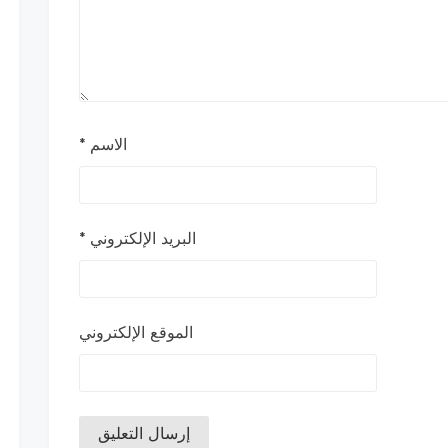
الاسم
*
البريد الإلكتروني
*
الموقع الإلكتروني