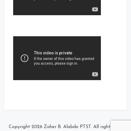
Zaher B. Alabdo PTST
. All rights
© Copyright 2026