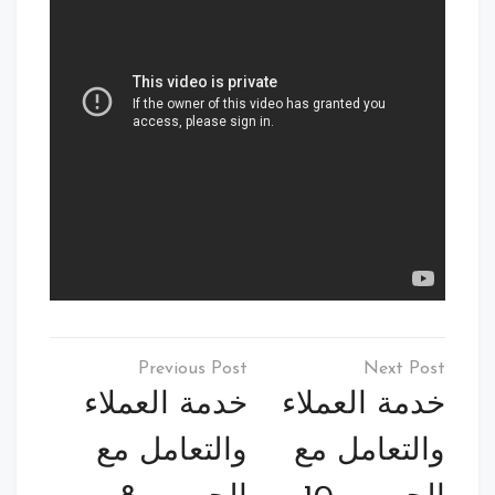
تصفّح
المقالات
خدمة العملاء
خدمة العملاء
والتعامل مع
والتعامل مع