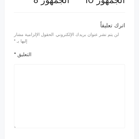
الجمهور 10
الجمهور 8
اترك تعليقاً
لن يتم نشر عنوان بريدك الإلكتروني.
الحقول الإلزامية مشار
إليها بـ
*
التعليق
*