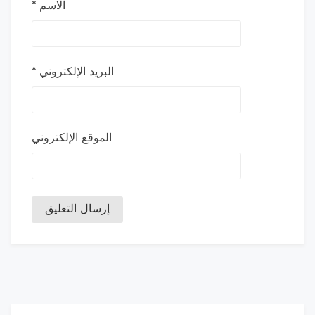
الاسم
*
البريد الإلكتروني
*
الموقع الإلكتروني