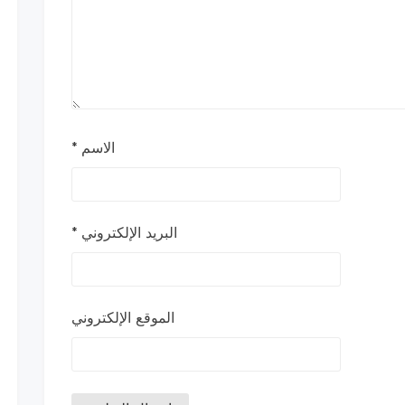
الاسم
*
البريد الإلكتروني
*
الموقع الإلكتروني