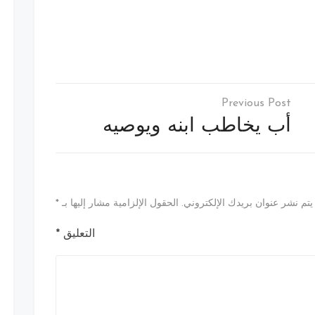
أب يخاطب ابنه ويوصيه
يتم نشر عنوان بريدك الإلكتروني.
الحقول الإلزامية مشار إليها بـ
*
التعليق
*