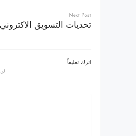
تصفّح
المقالات
تحديات التسويق الاكتروني
اترك تعليقاً
لن 