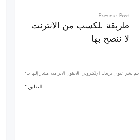
طريقة للكسب من الانترنت
لا ننصح بها
يتم نشر عنوان بريدك الإلكتروني.
الحقول الإلزامية مشار إليها بـ
*
التعليق
*