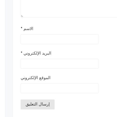
الاسم
*
البريد الإلكتروني
*
الموقع الإلكتروني