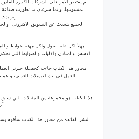
لم يقتصر الأمر على الشركات الكبيرة القادرة
لمنسوبيها، وإنما سرعان ما تطورت صناعة الا
وتزايدت 
الجميع يتحدث عن التسويق الاكتروني، والجم
مهلاً لكل علم اصول ولكل مهنة ضوابط و الم
الاسس والمبادئ والاليات والضوابط التي تحكم ال
محاور هذا الكتاب جاءت كحصيلة خبرتي العمل
العمل في بنك الايميلات العربي، و عم
هذا الكتاب هو مجموعة من المقالات التي سبق ن
آخ
لنشر الفائدة من محاور هذا الكتاب سأقوم بنش