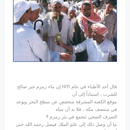
قال أحد الأطباء في عام 1971 إن ماء زمزم غير صالح
للشرب ، استناداً إلى أن
موقع الكعبة المشرفة منخفض عن سطح البحر ويوجد
في منتصف مكة ، فلا بد أن مياه
الصرف الصحي تتجمع في بئر زمزم !!
ما أن وصل ذلك إلى علم الملك فيصل رحمه الله حتى