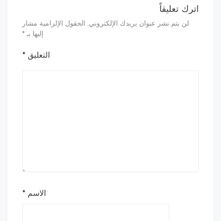
اترك تعليقاً
لن يتم نشر عنوان بريدك الإلكتروني.
الحقول الإلزامية مشار
إليها بـ
*
التعليق
*
الاسم
*