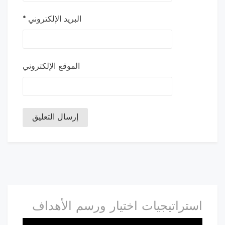
البريد الإلكتروني
*
الموقع الإلكتروني
استراتيجيات اختيار ورسم الأهداف