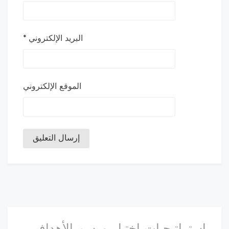
البريد الإلكتروني
*
الموقع الإلكتروني