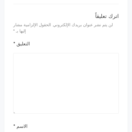
اترك تعليقاً
لن يتم نشر عنوان بريدك الإلكتروني.
الحقول الإلزامية مشار
إليها بـ
*
التعليق
*
الاسم
*