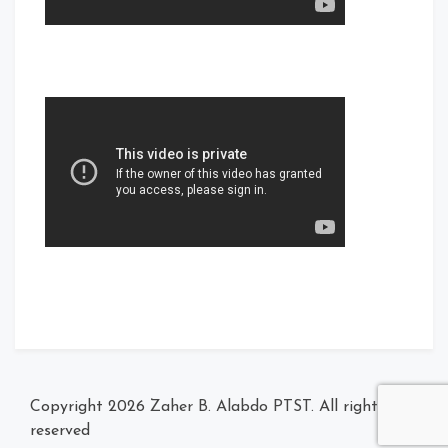
Zaher B. Alabdo PTST
. All rights
© Copyright 2026
reserved