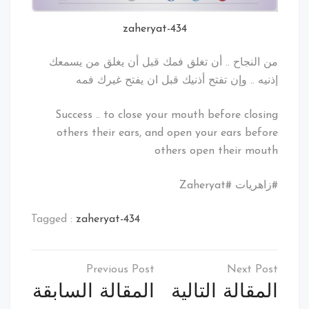
zaheryat-434
من النجاح .. أن تغلق فمك قبل أن يغلق من يسمعك
إذنيه .. وإن تفتح أذنيك قبل ان يفتح غيرك فمه
Success .. to close your mouth before closing
others their ears, and open your ears before
others open their mouth
#زاهريات #Zaheryat
Tagged :
zaheryat-434
تصفّح
المقالات
المقالة التالية
المقالة السابقة