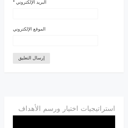
البريد الإلكتروني
*
الموقع الإلكتروني
استراتيجيات اختيار ورسم الأهداف