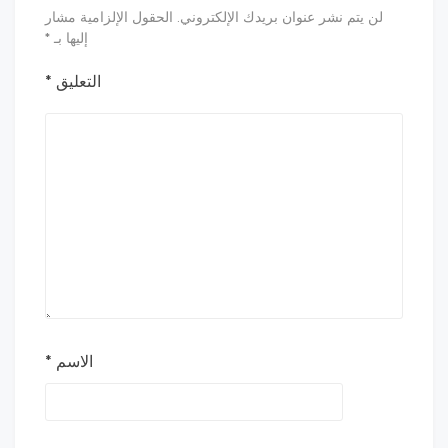
لن يتم نشر عنوان بريدك الإلكتروني.
الحقول الإلزامية مشار
إليها بـ
*
التعليق
*
الاسم
*