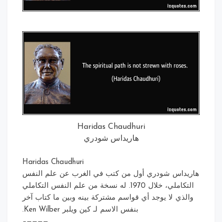
Haridas Chaudhuri
هاريداس شودري
Haridas Chaudhuri
هاريداس شودري أول من كتب في الغرب عن علم النفس
التكاملي، خلال 1970. له نسخة من علم النفس التكاملي
والذي لا يوجد أي قواسم مشتركة بينه وبين ما كتاب آخر
بنفس الاسم لـ كين ويلبر Ken Wilber.
————–