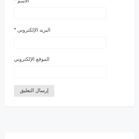
الاسم
*
البريد الإلكتروني
*
الموقع الإلكتروني