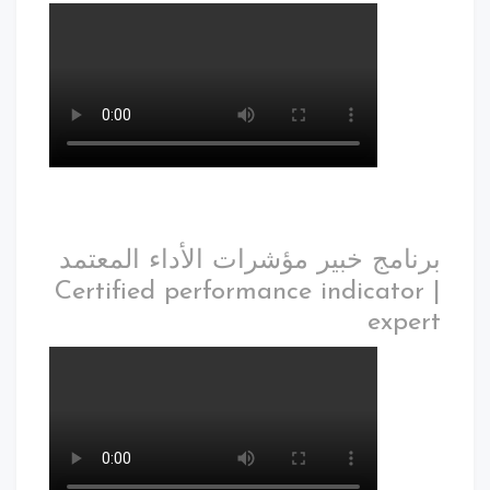
برنامج خبير مؤشرات الأداء المعتمد
| Certified performance indicator
expert