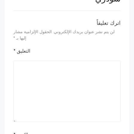
اترك تعليقاً
لن يتم نشر عنوان بريدك الإلكتروني.
الحقول الإلزامية مشار
إليها بـ
*
التعليق
*