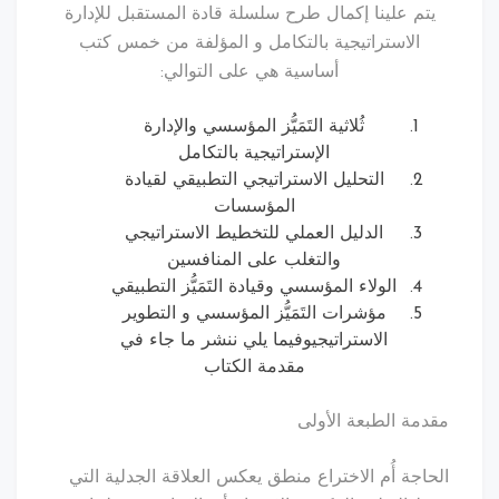
يتم علينا إكمال طرح سلسلة قادة المستقبل للإدارة
الاستراتيجية بالتكامل و المؤلفة من خمس كتب
أساسية هي على التوالي:
ثُلاثية التَمَيُّز المؤسسي والإدارة
الإستراتيجية بالتكامل
التحليل الاستراتيجي التطبيقي لقيادة
المؤسسات
الدليل العملي للتخطيط الاستراتيجي
والتغلب على المنافسين
الولاء المؤسسي وقيادة التَمَيُّز التطبيقي
مؤشرات التَمَيُّز المؤسسي و التطوير
الاستراتيجيوفيما يلي ننشر ما جاء في
مقدمة الكتاب
مقدمة الطبعة الأولى
الحاجة أُم الاختراع منطق يعكس العلاقة الجدلية التي