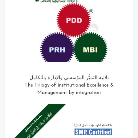
ثلاثية التَميُّز المؤسسي والإدارة بالتكامل
The Trilogy of institutional Excellence &
Management by integration