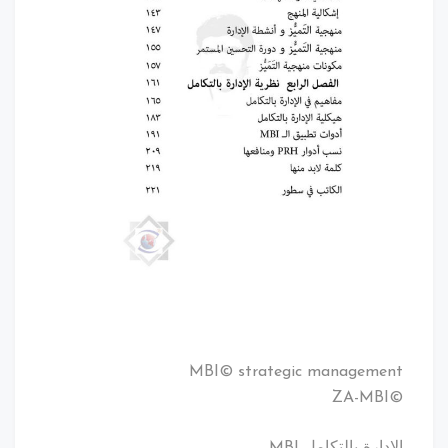
MBI© strategic management
©ZA-MBI
الإدارة بالتكامل MBI