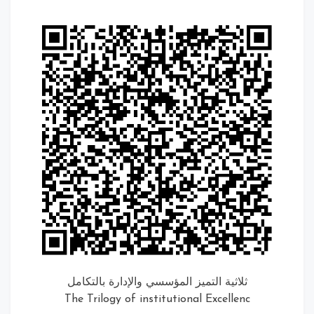
ثلاثية التميز المؤسسي والإدارة بالتكامل
The Trilogy of institutional Excellenc