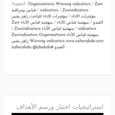
Tagged :
Organisations Winning indicators
/
Zow
Zowindicators
/
indicators
/
قياس ومراقبة
مؤشرات الاداء
/
مؤشرات الاداء للباحث زاهر بشير
العبدو
/
منهجية قياس الأداء
/
منهجية قياس الأداء Zow
indicators
/
منهجية قياس الأداء Zowindicators
/
منهجية قياس الأداء Zowindicators Organisations
Winning indicators www.zaherabdo.com زاهر بشير
العبدو #zaherabdo @zbabdo
استراتيجيات اختيار ورسم الأهداف