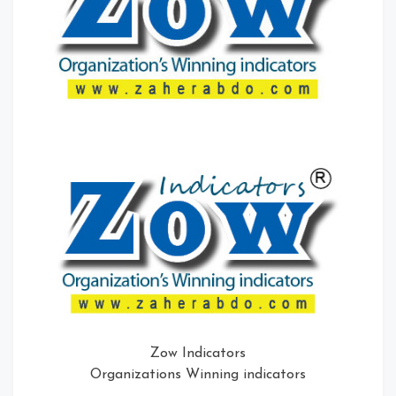
Zow Indicators
Organizations Winning indicators