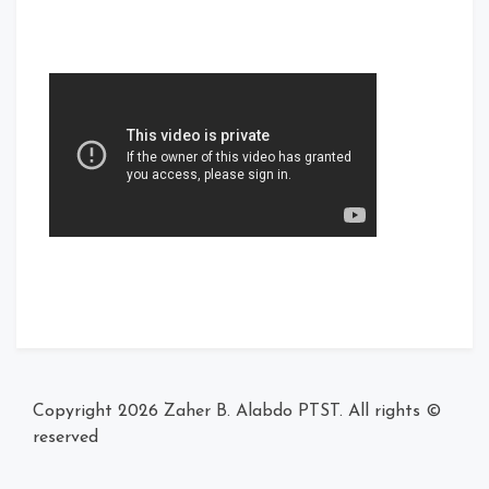
Zaher B. Alabdo PTST
. All rights
© Copyright 2026
reserved