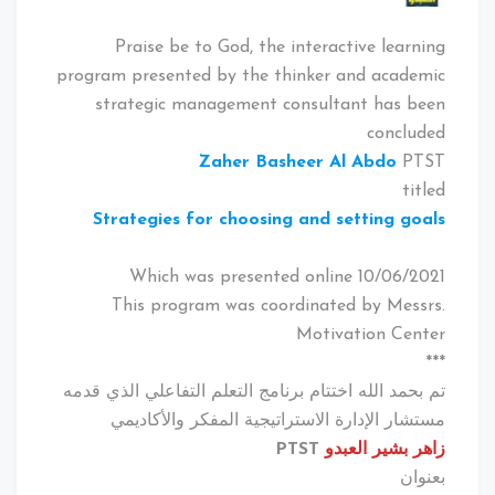
Praise be to God, the interactive learning
program presented by the thinker and academic
strategic management consultant has been
concluded
Zaher Basheer Al Abdo
PTST
titled
Strategies for choosing and setting goals
Which was presented online 10/06/2021
This program was coordinated by Messrs.
Motivation Center
***
تم بحمد الله اختتام برنامج التعلم التفاعلي الذي قدمه
مستشار الإدارة الاستراتيجية المفكر والأكاديمي
زاهر بشير العبدو
PTST
بعنوان