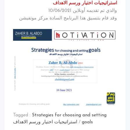
استراتيجيات اختيار ورسم الاهداف
والذي تم تقديمه أونلاين 10/06/2021
وقد قام بتنسيق هذا البرنامج السادة مركز موتفيشن
Tagged :
Strategies for choosing and setting
goals
/
استراتيجيات اختيار ورسم الاهداف