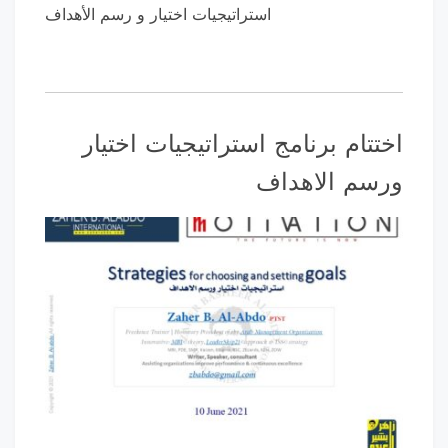
استراتيجيات اختيار و رسم الأهداف
اختتام برنامج استراتيجيات اختيار
ورسم الاهداف