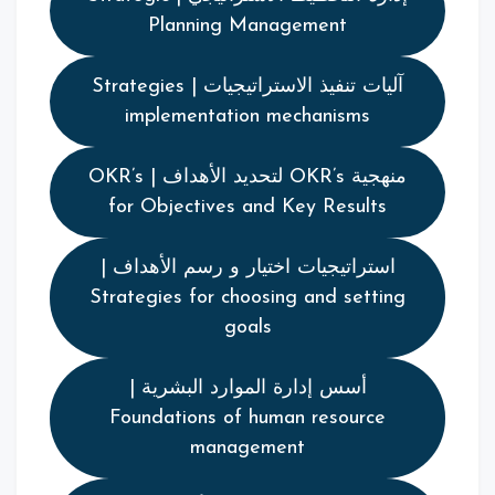
Planning Management
آليات تنفيذ الاستراتيجيات | Strategies
implementation mechanisms
منهجية OKR’s لتحديد الأهداف | OKR’s
for Objectives and Key Results
استراتيجيات اختيار و رسم الأهداف |
Strategies for choosing and setting
goals
أسس إدارة الموارد البشرية |
Foundations of human resource
management