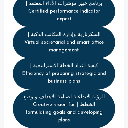
برنامج خبير مؤشرات الأداء المعتمد |
Certified performance indicator
expert
السكرتارية وإدارة المكاتب الذكية |
Virtual secretarial and smart office
management
كيفية اعداد الخطة الاستراتيجية |
Efficiency of preparing strategic and
business plans
الرؤية الابداعية لصياغة الاهداف و وضع
الخطط | Creative vision for
formulating goals and developing
plans