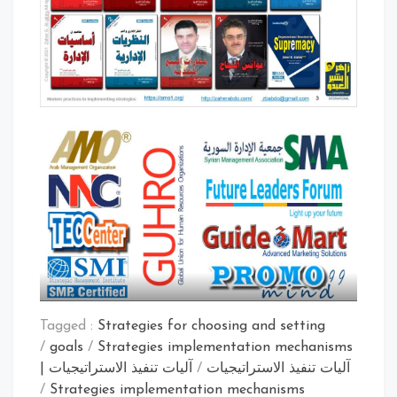
Tagged :
Strategies for choosing and setting
/
goals
/
Strategies implementation mechanisms
آليات تنفيذ الاستراتيجيات
/
آليات تنفيذ الاستراتيجيات |
/
Strategies implementation mechanisms