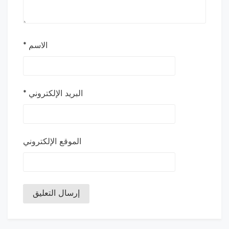
الاسم
*
البريد الإلكتروني
*
الموقع الإلكتروني