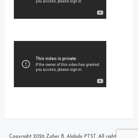
Zaher B. Alabdo PTST
. All rights
© Copyright 2026