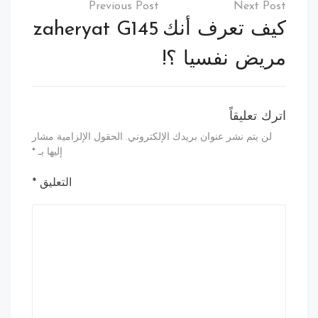
المقالات
كيف تعرف أنك
zaheryat G145
مريض نفسيا ؟!
اترك تعليقاً
لن يتم نشر عنوان بريدك الإلكتروني.
الحقول الإلزامية مشار
إليها بـ
*
التعليق
*