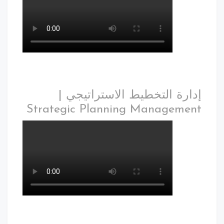
إدارة التخطيط الاستراتيجي |
Strategic Planning Management