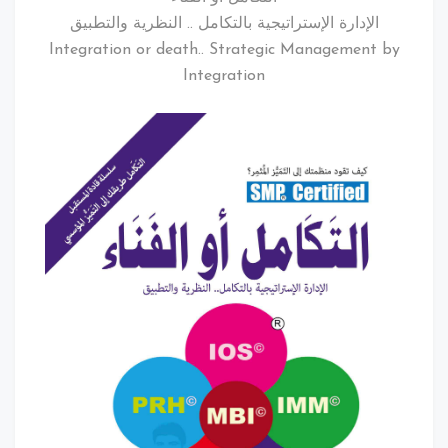
الإدارة الإستراتيجية بالتكامل .. النظرية والتطبيق
Integration or death.. Strategic Management
Integration