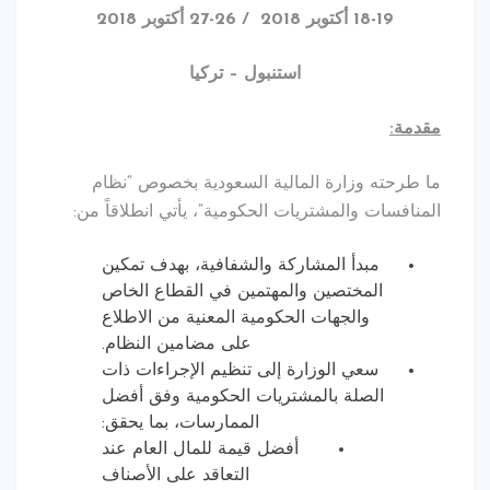
18-19 أكتوبر 2018 / 26-27 أكتوبر 2018
استنبول – تركيا
مة:
رحته وزارة المالية السعودية بخصوص “نظام
افسات والمشتريات الحكومية”، يأتي انطلاقاً من:
مبدأ المشاركة والشفافية، بهدف تمكين
المختصين والمهتمين في القطاع الخاص
والجهات الحكومية المعنية من الاطلاع
على مضامين النظام.
سعي الوزارة إلى تنظيم الإجراءات ذات
الصلة بالمشتريات الحكومية وفق أفضل
الممارسات، بما يحقق:
أفضل قيمة للمال العام عند
التعاقد على الأصناف