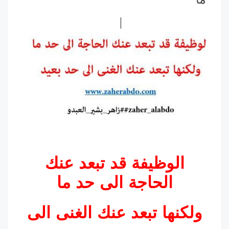
الوظيفة قد تبعد عنك
الحاجة الى حد ما
كنها تبعد عنك الغنى الى