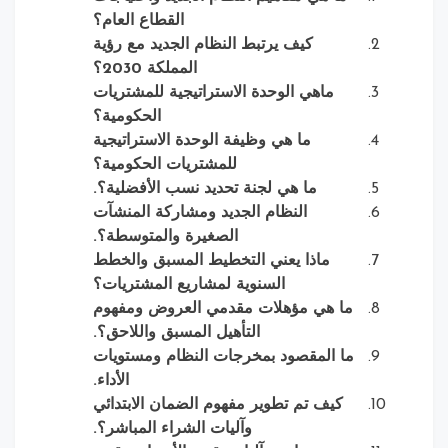
القطاع العام؟
كيف يرتبط النظام الجديد مع رؤية
المملكة 2030؟
ماهي الوحدة الاستراتيجية للمشتريات
الحكومية؟
ما هي وظيفة الوحدة الاستراتيجية
للمشتريات الحكومية؟
ما هي لجنة تحديد نسب الأفضلية؟.
النظام الجديد ومشاركة المنشآت
الصغيرة والمتوسطة؟.
ماذا يعني التخطيط المسبق والخطط
السنوية لمشاريع المشتريات؟
ما هي مؤهلات مقدمي العروض ومفهوم
التأهيل المسبق واللاحق؟.
ما المقصود بمخرجات النظام ومستويات
الأداء.
كيف تم تطوير مفهوم الضمان الابتدائي
وآليات الشراء المباشر؟.