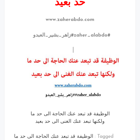
حد بعيد
www.zaherabdo.com
#zaher_alabdo
#زاهر_بشير_العبدو
الوظيفة قد تبعد عنك الحاجة الى حد ما
ولكنها تبعد عنك الغنى الى حد بعيد
Tagged :
الوظيفة قد تبعد عنك الحاجة الى حد ما