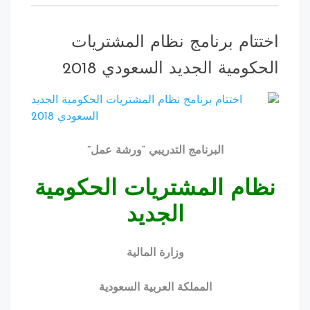
تام برنامج نظام المشتريات
كومية الجديد السعودي 2018
البرنامج التدريبي “ورشة عمل”
ام المشتريات الحكومية
الجديد
وزارة المالية
المملكة العربية السعودية