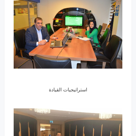
استراتيجيات القيادة