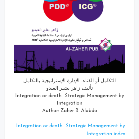
التَكَامل أو الفَناء.. الإدارة الإستراتيجية بالتكامل
تأليف زاهر بشير العبدو
Integration or death.. Strategic Management
Integration
Author: Zaher B. Alabdo
Integration or death.. Strategic Managemen
Integration i