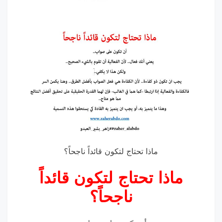
ماذا تحتاج لتكون قائداً ناجحاً؟
ماذا تحتاج لتكون قائداً
ناجحاً؟