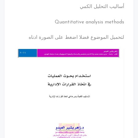
أساليب التحليل الكمي
Quantitative analysis methods
لتحميل الموضوع فضلا اضغط على الصورة ادناه