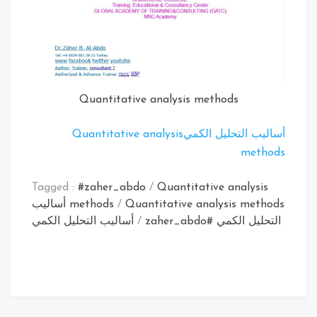
Quantitative analysis methods
أساليب التحليل الكمي
Quantitative analysis
methods
Tagged :
#zaher_abdo
/
Quantitative analysis
/
methods
Quantitative analysis methods أساليب
التحليل الكمي #zaher_abdo
/
أساليب التحليل الكمي